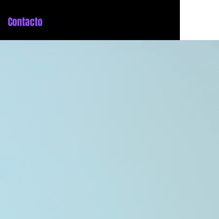
Contacto