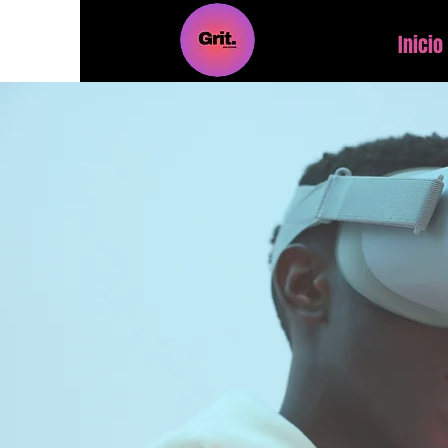
Inicio