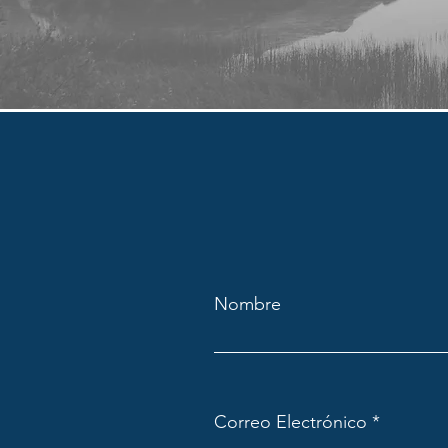
Nombre
Correo Electrónico