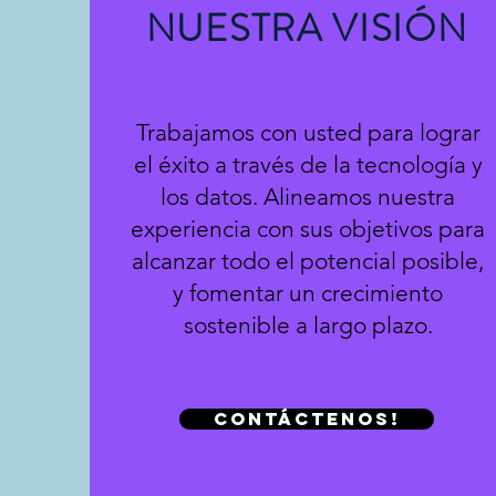
NUESTRA VISIÓN
Trabajamos con usted para lograr
el éxito a través de la tecnología y
los datos. Alineamos nuestra
experiencia con sus objetivos para
alcanzar todo el potencial posible,
y fomentar un crecimiento
sostenible a largo plazo.
Contáctenos!