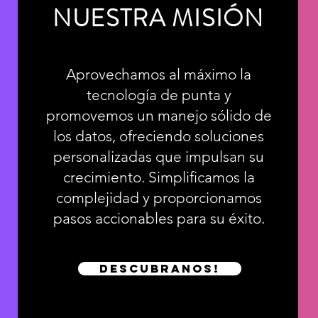
NUESTRA MISIÓN
Aprovechamos al máximo la
tecnología de punta y
promovemos un manejo sólido de
los datos, ofreciendo soluciones
personalizadas que impulsan su
crecimiento. Simplificamos la
complejidad y proporcionamos
pasos accionables para su éxito.
Descubranos!