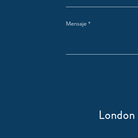
Mensaje
London