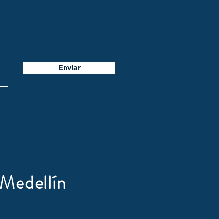
Enviar
Medellín