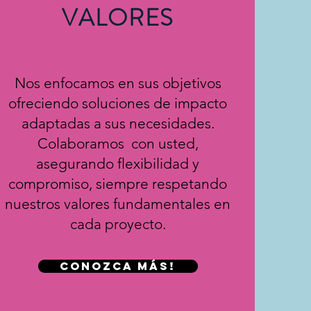
VALORES
Nos enfocamos en sus objetivos
ofreciendo soluciones de impacto
adaptadas a sus necesidades.
Colaboramos con usted,
asegurando flexibilidad y
compromiso, siempre respetando
nuestros valores fundamentales en
cada proyecto.
Conozca más!