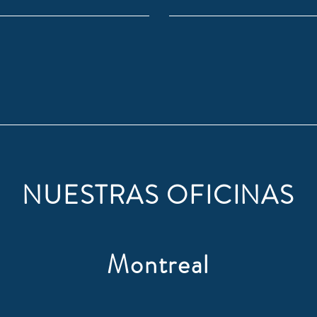
NUESTRAS OFICINAS
Montreal