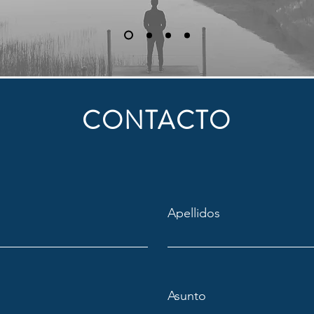
CONTACTO
Apellidos
Asunto